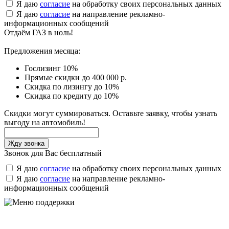
Я даю
согласие
на обработку своих персональных данных
Я даю
согласие
на направление рекламно-
информационных сообщений
Отдаём ГАЗ в ноль!
Предложения месяца:
Гослизинг 10%
Прямые скидки до 400 000 р.
Скидка по лизингу до 10%
Скидка по кредиту до 10%
Скидки могут суммироваться. Оставьте заявку, чтобы узнать
выгоду на автомобиль!
Звонок для Вас бесплатный
Я даю
согласие
на обработку своих персональных данных
Я даю
согласие
на направление рекламно-
информационных сообщений