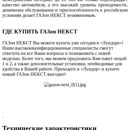
качество автомобиля, а его высокий уровень проходимости,
дешевизна обслуживания и приспособленность к российским
условиям делает ГАЗон НЕКСТ незаменимым.
ГДЕ КУПИТЬ ГАЗон НЕКСТ
ГАЗон НЕКСТ Вы можете купить уже сегодня в «Луидоре»!
Наши высококвалифицированные специалисты смогут
ответить на все Ваши вопросы и познакомить с новой
моделью. Более того, мы можем предложить Вам пакет опций
1 и 2, а также дополнительные установки, необходимые для
удобства в Вашей работе. Приходите в «Луидор» и купите
новый ГАЗон НЕКСТ выгодно!
.
Технические характеристики