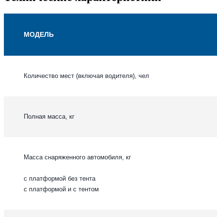
МОДЕЛЬ
Количество мест (включая водителя), чел
Полная масса, кг
Масса снаряженного автомобиля, кг
с платформой без тента
с платформой и с тентом