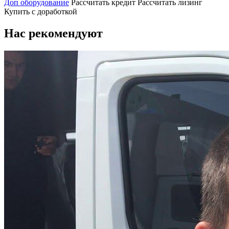
Доп оборудование
Рассчитать кредит
Рассчитать лизинг
Купить с доработкой
Нас рекомендуют