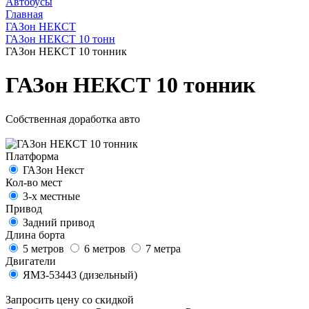
Автобусы
Главная
ГАЗон НЕКСТ
ГАЗон НЕКСТ 10 тонн
ГАЗон НЕКСТ 10 тонник
ГАЗон НЕКСТ 10 тонник
Собственная доработка авто
Платформа
ГАЗон Некст
Кол-во мест
3-х местные
Привод
Задний привод
Длина борта
5 метров
6 метров
7 метра
Двигатели
ЯМЗ-53443 (дизельный)
Запросить цену со скидкой