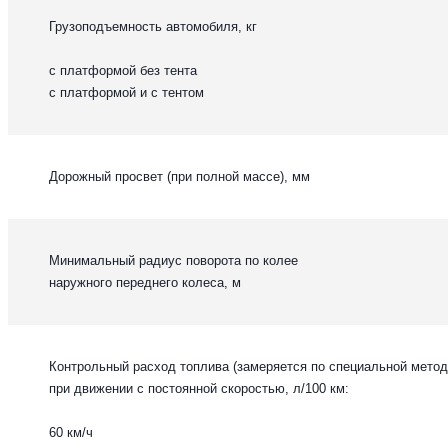
Грузоподъемность автомобиля, кг
с платформой без тента
с платформой и с тентом
Дорожный просвет (при полной массе), мм
Минимальный радиус поворота по колее
наружного переднего колеса, м
Контрольный расход топлива (замеряется по специальной мето
при движении с постоянной скоростью, л/100 км:
60 км/ч