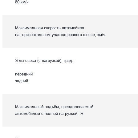
80 км/ч
Максимальная скорость автомобиля
на горизонтальном участке ровного шоссе, км/ч
Углы свеса (с нагрузкой), град.:
передний
задний
Максимальный подъём, преодолеваемый
автомобилем с полной нагрузкой, %