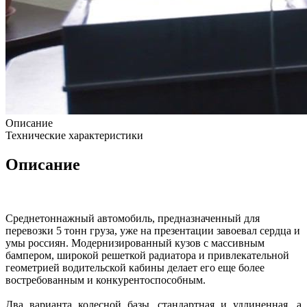
Описание
Технические характеристики
Описание
Среднетоннажный автомобиль, предназначенный для
перевозки 5 тонн груза, уже на презентации завоевал сердца и
умы россиян. Модернизированный кузов с массивным
бампером, широкой решеткой радиатора и привлекательной
геометрией водительской кабины делает его еще более
востребованным и конкурентоспособным.
Два варианта колесной базы, стандартная и удлиненная, а