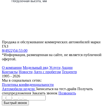
Погрузочная высота, мм
Продажа и обслуживание коммерческих автомобилей марки
ГАЗ
8(4922)54-53-00
*Информация, размещенная на сайте, не является публичной
офертой.
О компании
Модельный ряд
Услуги
Акции
Контакты
Новости
Авто с пробегом
Техцентр
1995 - 2026
Мы в социальных сетях:
Политика конфиденциальности
Автомобили недели
Записаться на тест-драйв
Получать
спецпредложения
Заказать звонок
Позвонить
Быстрый звонок