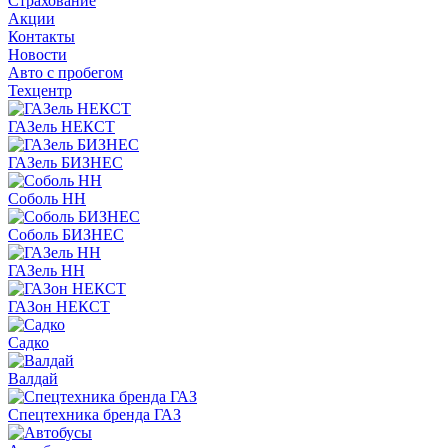
Страхование
Акции
Контакты
Новости
Авто с пробегом
Техцентр
ГАЗель НЕКСТ
ГАЗель БИЗНЕС
Соболь НН
Соболь БИЗНЕС
ГАЗель НН
ГАЗон НЕКСТ
Садко
Валдай
Спецтехника бренда ГАЗ