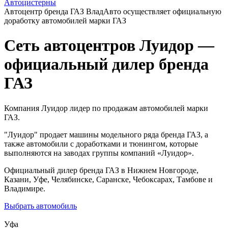
Автоцистерны
Автоцентр бренда ГАЗ ВладАвто осуществляет официальную
доработку автомобилей марки ГАЗ
Сеть автоцентров Луидор —
официальный дилер бренда
ГАЗ
Компания Луидор лидер по продажам автомобилей марки
ГАЗ.
"Луидор" продает машины модельного ряда бренда ГАЗ, а
также автомобили с доработками и тюнингом, которые
выполняются на заводах группы компаний «Луидор».
Официальный дилер бренда ГАЗ в Нижнем Новгороде,
Казани, Уфе, Челябинске, Саранске, Чебоксарах, Тамбове и
Владимире.
Выбрать автомобиль
Уфа