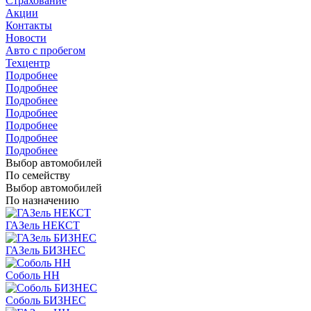
Страхование
Акции
Контакты
Новости
Авто с пробегом
Техцентр
Подробнее
Подробнее
Подробнее
Подробнее
Подробнее
Подробнее
Подробнее
Выбор автомобилей
По семейству
Выбор автомобилей
По назначению
ГАЗель НЕКСТ
ГАЗель БИЗНЕС
Соболь НН
Соболь БИЗНЕС