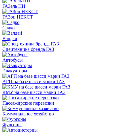
ГАЗель НН
ГАЗон НЕКСТ
Садко
Валдай
Спецтехника бренда ГАЗ
Автобусы
Эвакуаторы
АГП на базе шасси марки ГАЗ
КМУ на базе шасси марки ГАЗ
Пассажирские перевозки
Коммунальное хозяйство
Фургоны