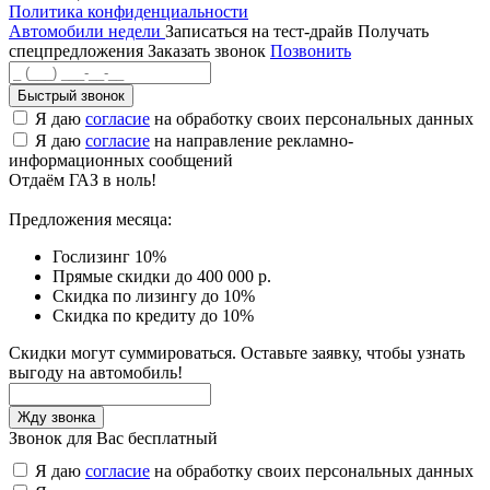
Политика конфиденциальности
Автомобили недели
Записаться на тест-драйв
Получать
спецпредложения
Заказать звонок
Позвонить
Быстрый звонок
Я даю
согласие
на обработку своих персональных данных
Я даю
согласие
на направление рекламно-
информационных сообщений
Отдаём ГАЗ в ноль!
Предложения месяца:
Гослизинг 10%
Прямые скидки до 400 000 р.
Скидка по лизингу до 10%
Скидка по кредиту до 10%
Скидки могут суммироваться. Оставьте заявку, чтобы узнать
выгоду на автомобиль!
Звонок для Вас бесплатный
Я даю
согласие
на обработку своих персональных данных