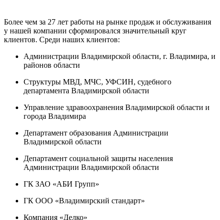
Более чем за 27 лет работы на рынке продаж и обслуживания
у нашей компании сформировался значительный круг
клиентов. Среди наших клиентов:
Администрации Владимирской области, г. Владимира, и
районов области
Структуры МВД, МЧС, УФСИН, судебного
департамента Владимирской области
Управление здравоохранения Владимирской области и
города Владимира
Департамент образования Администрации
Владимирской области
Департамент социальной защиты населения
Администрации Владимирской области
ГК ЗАО «АБИ Групп»
ГК ООО «Владимирский стандарт»
Компания «Делко»