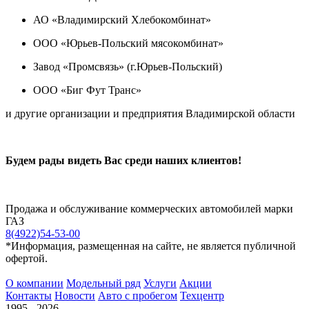
АО «Владимирский Хлебокомбинат»
ООО «Юрьев-Польский мясокомбинат»
Завод «Промсвязь» (г.Юрьев-Польский)
ООО «Биг Фут Транс»
и другие организации и предприятия Владимирской области
Будем рады видеть Вас среди наших клиентов!
Продажа и обслуживание коммерческих автомобилей марки
ГАЗ
8(4922)54-53-00
*Информация, размещенная на сайте, не является публичной
офертой.
О компании
Модельный ряд
Услуги
Акции
Контакты
Новости
Авто с пробегом
Техцентр
1995 - 2026