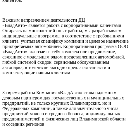
клиентов.
Важным направлением деятельности ДЦ
«ВладАвто» является работа с корпоративными клиентами.
Опираясь на многолетний опыт работы, мы разрабатываем
индивидуальные программы в соответствие с требованиями
клиента, учитывая специфику компании и целевое назначение
приобретаемых автомобилей. Корпоративная программа ООО
«ВладАвто» включает в себя комплексное предложение,
связанное с модельным рядом представленных автомобилей,
гибкой системой скидок, сервисным обслуживанием
автопарка, в том числе выгодно предлагая запчасти и
комплектующие нашим клиентам.
За время работы Компания «ВладАвто» стала надежным
деловым партнером для государственных и муниципальных
предприятий, не только крупных Владимирских, но и
Федеральных компаний, а также для значительного числа
предприятий малого и среднего бизнеса, индивидуальных
предпринимателей и физических лиц Владимирской области
и соседних регионов.