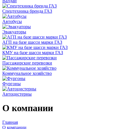
Валдай
Спецтехника бренда ГАЗ
Автобусы
Эвакуаторы
АГП на базе шасси марки ГАЗ
КМУ на базе шасси марки ГАЗ
Пассажирские перевозки
Коммунальное хозяйство
Фургоны
Автоцистерны
О компании
Главная
О компании