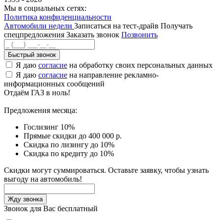
Мы в социальных сетях:
Политика конфиденциальности
Автомобили недели
Записаться на тест-драйв
Получать
спецпредложения
Заказать звонок
Позвонить
Быстрый звонок
Я даю
согласие
на обработку своих персональных данных
Я даю
согласие
на направление рекламно-
информационных сообщений
Отдаём ГАЗ в ноль!
Предложения месяца:
Гослизинг 10%
Прямые скидки до 400 000 р.
Скидка по лизингу до 10%
Скидка по кредиту до 10%
Скидки могут суммироваться. Оставьте заявку, чтобы узнать
выгоду на автомобиль!
Звонок для Вас бесплатный