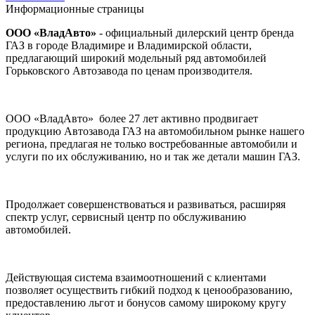
Информационные страницы
ООО «ВладАвто»
- официальный дилерский центр бренда
ГАЗ в городе Владимире и Владимирской области,
предлагающий широкий модельный ряд автомобилей
Горьковского Автозавода по ценам производителя.
ООО «ВладАвто» более 27 лет активно продвигает
продукцию Автозавода ГАЗ на автомобильном рынке нашего
региона, предлагая не только востребованные автомобили и
услуги по их обслуживанию, но и так же детали машин ГАЗ.
Продолжает совершенствоваться и развиваться, расширяя
спектр услуг, сервисный центр по обслуживанию
автомобилей.
Действующая система взаимоотношений с клиентами
позволяет осуществить гибкий подход к ценообразованию,
предоставлению льгот и бонусов самому широкому кругу