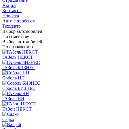
Страхование
Акции
Контакты
Новости
Авто с пробегом
Техцентр
Выбор автомобилей
По семейству
Выбор автомобилей
По назначению
ГАЗель НЕКСТ
ГАЗель БИЗНЕС
Соболь НН
Соболь БИЗНЕС
ГАЗель НН
ГАЗон НЕКСТ
Садко