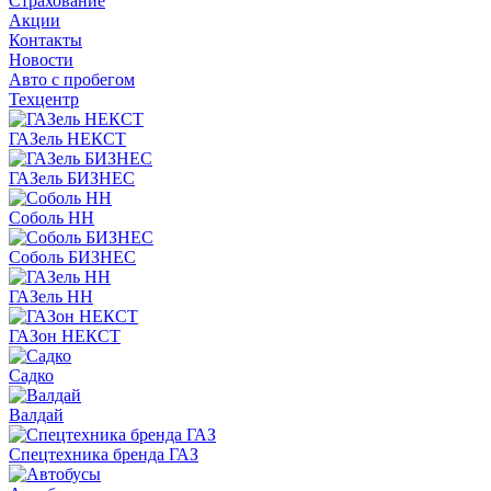
Страхование
Акции
Контакты
Новости
Авто с пробегом
Техцентр
ГАЗель НЕКСТ
ГАЗель БИЗНЕС
Соболь НН
Соболь БИЗНЕС
ГАЗель НН
ГАЗон НЕКСТ
Садко
Валдай
Спецтехника бренда ГАЗ