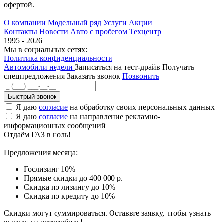
офертой.
О компании
Модельный ряд
Услуги
Акции
Контакты
Новости
Авто с пробегом
Техцентр
1995 - 2026
Мы в социальных сетях:
Политика конфиденциальности
Автомобили недели
Записаться на тест-драйв
Получать
спецпредложения
Заказать звонок
Позвонить
Быстрый звонок
Я даю
согласие
на обработку своих персональных данных
Я даю
согласие
на направление рекламно-
информационных сообщений
Отдаём ГАЗ в ноль!
Предложения месяца:
Гослизинг 10%
Прямые скидки до 400 000 р.
Скидка по лизингу до 10%
Скидка по кредиту до 10%
Скидки могут суммироваться. Оставьте заявку, чтобы узнать
выгоду на автомобиль!