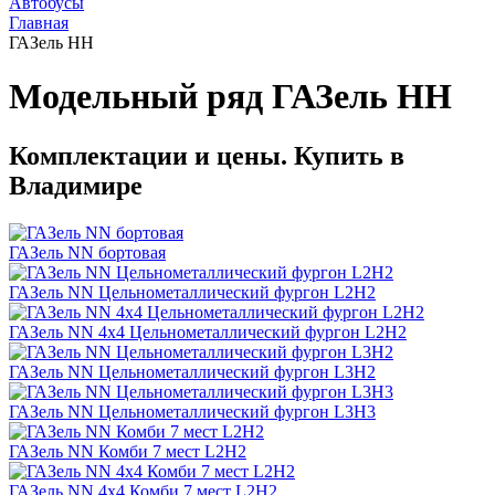
Автобусы
Главная
ГАЗель НН
Модельный ряд ГАЗель НН
Комплектации и цены. Купить в
Владимире
ГАЗель NN бортовая
ГАЗель NN Цельнометаллический фургон L2H2
ГАЗель NN 4х4 Цельнометаллический фургон L2H2
ГАЗель NN Цельнометаллический фургон L3H2
ГАЗель NN Цельнометаллический фургон L3H3
ГАЗель NN Комби 7 мест L2H2
ГАЗель NN 4х4 Комби 7 мест L2H2