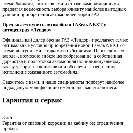
всеми банками, лизинговыми и страховыми компаниями,
предлагая возможность выбора клиенту наиболее выгодных
условий приобретения автомобилей марки ГАЗ.
Предлагаем купить автомобили ГАЗель NEXT в
автоцентрах «Луидор»
Официальный дилер бренда ГАЗ «Луидор» предлагает самые
оптимальные условия приобретения новой Газель NEXT со
всеми доступными скидками и субсидиями. Цены едины «с
завода», возможно гибкое ценообразование, а собственная
доработка и подготовка автомобиля по индивидуальному
заказу ускорит срок поставки и обеспечит качественное
исполнение заказанного автомобиля.
Свяжитесь с нами, и наши специалисты подберут наиболее
подходящую модификацию именно для вашего бизнеса.
Гарантия и сервис
8
лет
Гарантия от сквозной коррозии на кабину без ограничения
пробега