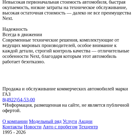
Невысокая первоначальная стоимость автомобиля, быстрая
окупаемость, низкие затраты на техническое обслуживание,
высокая остаточная стоимость — далеко не все преимущества
Next.
Надежность
Всегда в движении
Современные технические решения, комплектующие от
ведущих мировых производителей, особое внимание к
каждой детали, строгий контроль качества — отличительные
особенности Next, благодаря которым этот автомобиль
работает безотказно.
Продажа и обслуживание коммерческих автомобилей марки
ГАЗ
8(4922)54-53-00
*Информация, размещенная на сайте, не является публичной
офертой.
О компании
Модельный ряд
Услуги
Акции
Контакты
Новости
Авто с пробегом
Техцентр
1995 - 2026