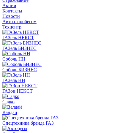
Страхование
Акции
Контакты
Новости
Авто с пробегом
Техцентр
ГАЗель НЕКСТ
ГАЗель БИЗНЕС
Соболь НН
Соболь БИЗНЕС
ГАЗель НН
ГАЗон НЕКСТ
Садко
Валдай
Спецтехника бренда ГАЗ