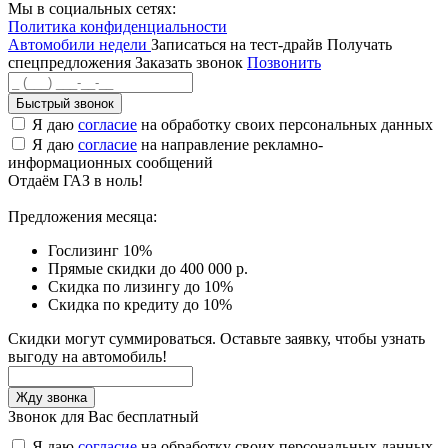
Мы в социальных сетях:
Политика конфиденциальности
Автомобили недели
Записаться на тест-драйв
Получать
спецпредложения
Заказать звонок
Позвонить
Быстрый звонок
Я даю
согласие
на обработку своих персональных данных
Я даю
согласие
на направление рекламно-
информационных сообщений
Отдаём ГАЗ в ноль!
Предложения месяца:
Гослизинг 10%
Прямые скидки до 400 000 р.
Скидка по лизингу до 10%
Скидка по кредиту до 10%
Скидки могут суммироваться. Оставьте заявку, чтобы узнать
выгоду на автомобиль!
Звонок для Вас бесплатный
Я даю
согласие
на обработку своих персональных данных