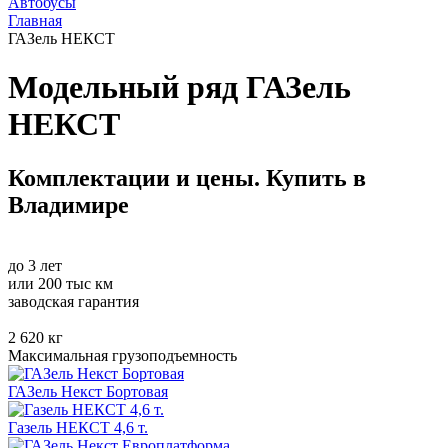
Автобусы
Главная
ГАЗель НЕКСТ
Модельный ряд ГАЗель
НЕКСТ
Комплектации и цены. Купить в
Владимире
до 3
лет
или 200 тыс км
заводская гарантия
2 620
кг
Максимальная грузоподъемность
ГАЗель Некст Бортовая
Газель НЕКСТ 4,6 т.