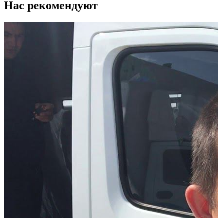
Нас рекомендуют