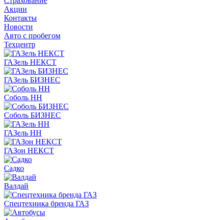
Страхование
Акции
Контакты
Новости
Авто с пробегом
Техцентр
ГАЗель НЕКСТ
ГАЗель БИЗНЕС
Соболь НН
Соболь БИЗНЕС
ГАЗель НН
ГАЗон НЕКСТ
Садко
Валдай
Спецтехника бренда ГАЗ