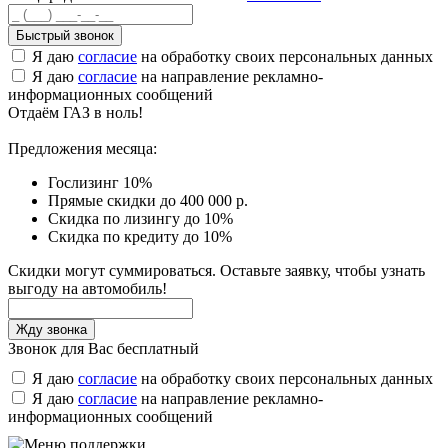
Быстрый звонок
Я даю
согласие
на обработку своих персональных данных
Я даю
согласие
на направление рекламно-
информационных сообщений
Отдаём ГАЗ в ноль!
Предложения месяца:
Гослизинг 10%
Прямые скидки до 400 000 р.
Скидка по лизингу до 10%
Скидка по кредиту до 10%
Скидки могут суммироваться. Оставьте заявку, чтобы узнать
выгоду на автомобиль!
Звонок для Вас бесплатный
Я даю
согласие
на обработку своих персональных данных
Я даю
согласие
на направление рекламно-
информационных сообщений