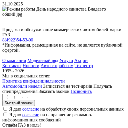
31.10.2025
Продажа и обслуживание коммерческих автомобилей марки
ГАЗ
8(4922)54-53-00
*Информация, размещенная на сайте, не является публичной
офертой.
О компании
Модельный ряд
Услуги
Акции
Контакты
Новости
Авто с пробегом
Техцентр
1995 - 2026
Мы в социальных сетях:
Политика конфиденциальности
Автомобили недели
Записаться на тест-драйв
Получать
спецпредложения
Заказать звонок
Позвонить
Быстрый звонок
Я даю
согласие
на обработку своих персональных данных
Я даю
согласие
на направление рекламно-
информационных сообщений
Отдаём ГАЗ в ноль!