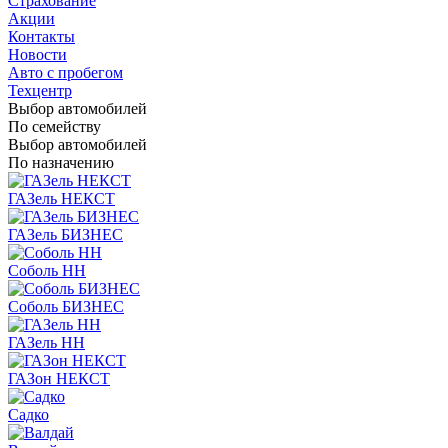
Страхование
Акции
Контакты
Новости
Авто с пробегом
Техцентр
Выбор автомобилей
По семейству
Выбор автомобилей
По назначению
ГАЗель НЕКСТ
ГАЗель БИЗНЕС
Соболь НН
Соболь БИЗНЕС
ГАЗель НН
ГАЗон НЕКСТ
Садко