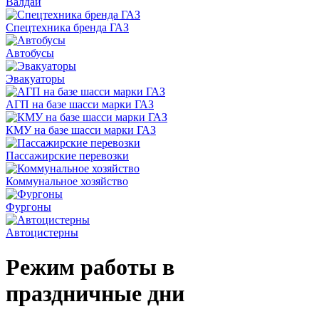
Валдай
Спецтехника бренда ГАЗ
Автобусы
Эвакуаторы
АГП на базе шасси марки ГАЗ
КМУ на базе шасси марки ГАЗ
Пассажирские перевозки
Коммунальное хозяйство
Фургоны
Автоцистерны
Режим работы в
праздничные дни