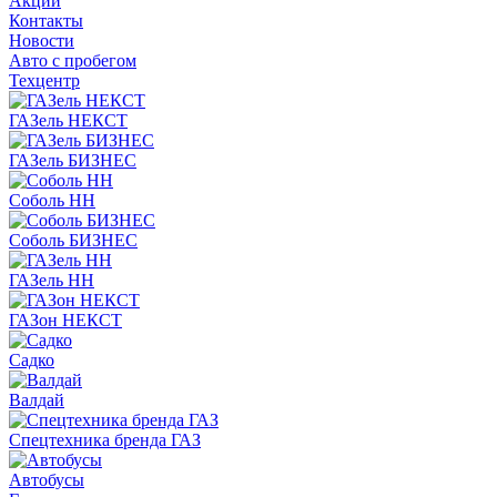
Акции
Контакты
Новости
Авто с пробегом
Техцентр
ГАЗель НЕКСТ
ГАЗель БИЗНЕС
Соболь НН
Соболь БИЗНЕС
ГАЗель НН
ГАЗон НЕКСТ
Садко
Валдай
Спецтехника бренда ГАЗ
Автобусы