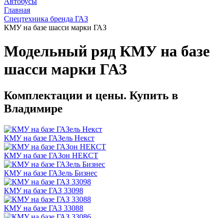
Автобусы
Главная
Спецтехника бренда ГАЗ
КМУ на базе шасси марки ГАЗ
Модельный ряд КМУ на базе
шасси марки ГАЗ
Комплектации и цены. Купить в
Владимире
КМУ на базе ГАЗель Некст
КМУ на базе ГАЗон НЕКСТ
КМУ на базе ГАЗель Бизнес
КМУ на базе ГАЗ 33098
КМУ на базе ГАЗ 33088