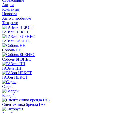
Страхование
Акции
Контакты
Новости
Авто с пробегом
Техцентр
ГАЗель НЕКСТ
ГАЗель БИЗНЕС
Соболь НН
Соболь БИЗНЕС
ГАЗель НН
ГАЗон НЕКСТ
Садко
Валдай
Спецтехника бренда ГАЗ