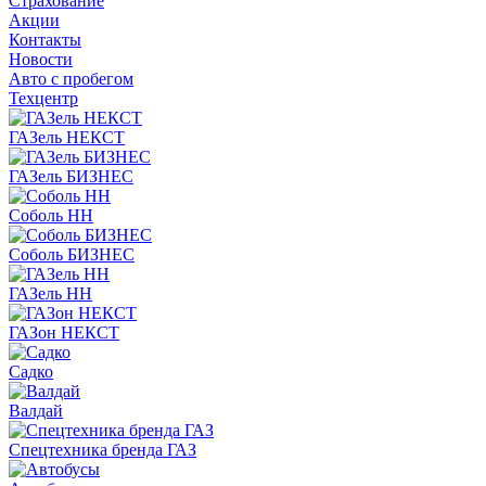
Страхование
Акции
Контакты
Новости
Авто с пробегом
Техцентр
ГАЗель НЕКСТ
ГАЗель БИЗНЕС
Соболь НН
Соболь БИЗНЕС
ГАЗель НН
ГАЗон НЕКСТ
Садко
Валдай
Спецтехника бренда ГАЗ