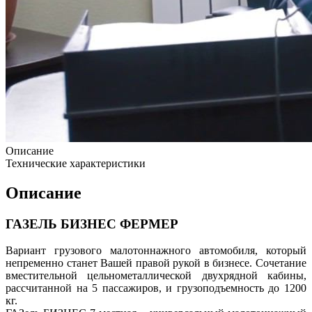
Описание
Технические характеристики
Описание
ГАЗЕЛЬ БИЗНЕС ФЕРМЕР
Вариант грузового малотоннажного автомобиля, который
непременно станет Вашей правой рукой в бизнесе. Сочетание
вместительной цельнометаллической двухрядной кабины,
рассчитанной на 5 пассажиров, и грузоподъемность до 1200
кг.