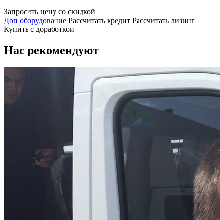
Запросить цену со скидкой
Доп оборудование
Рассчитать кредит
Рассчитать лизинг
Купить с доработкой
Нас рекомендуют