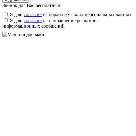
Звонок для Вас бесплатный
Я даю
согласие
на обработку своих персональных данных
Я даю
согласие
на направление рекламно-
информационных сообщений