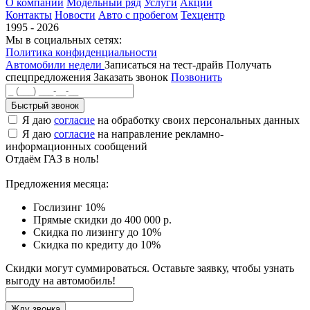
О компании
Модельный ряд
Услуги
Акции
Контакты
Новости
Авто с пробегом
Техцентр
1995 - 2026
Мы в социальных сетях:
Политика конфиденциальности
Автомобили недели
Записаться на тест-драйв
Получать
спецпредложения
Заказать звонок
Позвонить
Быстрый звонок
Я даю
согласие
на обработку своих персональных данных
Я даю
согласие
на направление рекламно-
информационных сообщений
Отдаём ГАЗ в ноль!
Предложения месяца:
Гослизинг 10%
Прямые скидки до 400 000 р.
Скидка по лизингу до 10%
Скидка по кредиту до 10%
Скидки могут суммироваться. Оставьте заявку, чтобы узнать
выгоду на автомобиль!