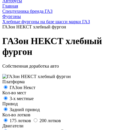
Автобусы
Главная
Спецтехника бренда ГАЗ
Фургоны
Хлебные фургоны на базе шасси марки ГАЗ
ГАЗон НЕКСТ хлебный фургон
ГАЗон НЕКСТ хлебный
фургон
Собственная доработка авто
Платформа
ГАЗон Некст
Кол-во мест
3-х местные
Привод
Задний привод
Кол-во лотков
175 лотков
200 лотков
Двигатели