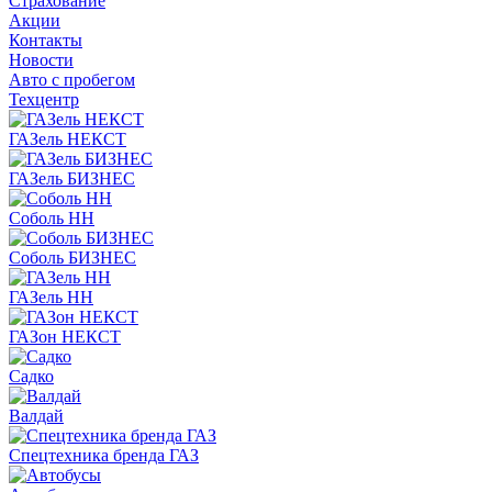
Страхование
Акции
Контакты
Новости
Авто с пробегом
Техцентр
ГАЗель НЕКСТ
ГАЗель БИЗНЕС
Соболь НН
Соболь БИЗНЕС
ГАЗель НН
ГАЗон НЕКСТ
Садко
Валдай
Спецтехника бренда ГАЗ