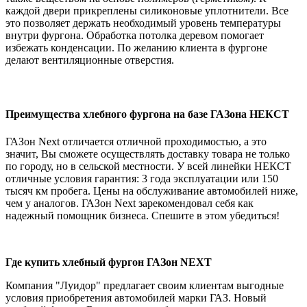
каждой двери прикреплены силиконовые уплотнители. Все
это позволяет держать необходимый уровень температуры
внутри фургона. Обработка потолка деревом помогает
избежать конденсации. По желанию клиента в фургоне
делают вентиляционные отверстия.
Преимущества хлебного фургона на базе ГАЗона НЕКСТ
ГАЗон Next отличается отличной проходимостью, а это
значит, Вы сможете осуществлять доставку товара не только
по городу, но в сельской местности. У всей линейки НЕКСТ
отличные условия гарантия: 3 года эксплуатации или 150
тысяч км пробега. Цены на обслуживание автомобилей ниже,
чем у аналогов. ГАЗон Next зарекомендовал себя как
надежный помощник бизнеса. Спешите в этом убедиться!
Где купить хлебный фургон ГАЗон NEXT
Компания "Луидор" предлагает своим клиентам выгодные
условия приобретения автомобилей марки ГАЗ. Новый