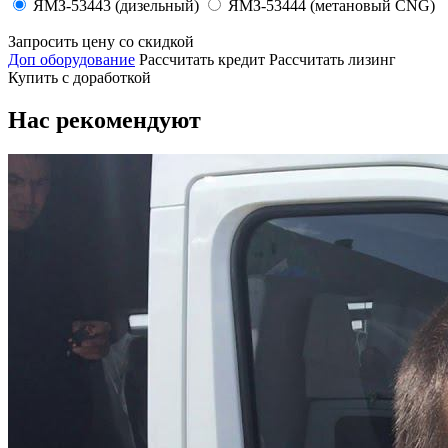
ЯМЗ-53443 (дизельный)
ЯМЗ-53444 (метановый CNG)
Запросить цену со скидкой
Доп оборудование
Рассчитать кредит
Рассчитать лизинг
Купить с доработкой
Нас рекомендуют