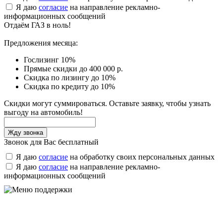
Я даю
согласие
на направление рекламно-
информационных сообщений
Отдаём ГАЗ в ноль!
Предложения месяца:
Гослизинг 10%
Прямые скидки до 400 000 р.
Скидка по лизингу до 10%
Скидка по кредиту до 10%
Скидки могут суммироваться. Оставьте заявку, чтобы узнать
выгоду на автомобиль!
Звонок для Вас бесплатный
Я даю
согласие
на обработку своих персональных данных
Я даю
согласие
на направление рекламно-
информационных сообщений