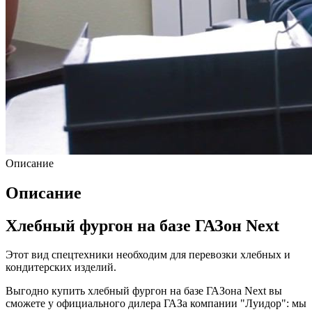
Описание
Описание
Хлебный фургон на базе ГАЗон Next
Этот вид спецтехники необходим для перевозки хлебных и
кондитерских изделий.
Выгодно купить хлебный фургон на базе ГАЗона Next вы
сможете у официального дилера ГАЗа компании "Луидор": мы