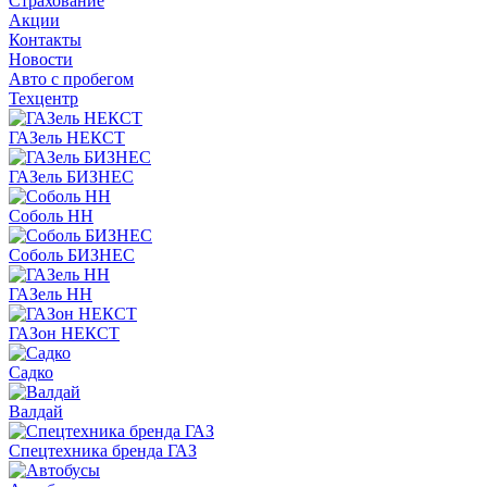
Страхование
Акции
Контакты
Новости
Авто с пробегом
Техцентр
ГАЗель НЕКСТ
ГАЗель БИЗНЕС
Соболь НН
Соболь БИЗНЕС
ГАЗель НН
ГАЗон НЕКСТ
Садко
Валдай
Спецтехника бренда ГАЗ