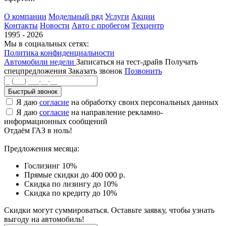
О компании
Модельный ряд
Услуги
Акции
Контакты
Новости
Авто с пробегом
Техцентр
1995 - 2026
Мы в социальных сетях:
Политика конфиденциальности
Автомобили недели
Записаться на тест-драйв
Получать
спецпредложения
Заказать звонок
Позвонить
Быстрый звонок
Я даю
согласие
на обработку своих персональных данных
Я даю
согласие
на направление рекламно-
информационных сообщений
Отдаём ГАЗ в ноль!
Предложения месяца:
Гослизинг 10%
Прямые скидки до 400 000 р.
Скидка по лизингу до 10%
Скидка по кредиту до 10%
Скидки могут суммироваться. Оставьте заявку, чтобы узнать
выгоду на автомобиль!