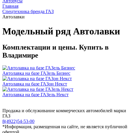
Автобусы
Главная
Спецтехника бренда ГАЗ
Автолавки
Модельный ряд Автолавки
Комплектации и цены. Купить в
Владимире
Автолавка на базе ГАЗель Бизнес
Автолавка на базе ГАЗон Некст
Автолавка на базе ГАЗель Некст
Продажа и обслуживание коммерческих автомобилей марки
ГАЗ
8(4922)54-53-00
*Информация, размещенная на сайте, не является публичной
офертой.