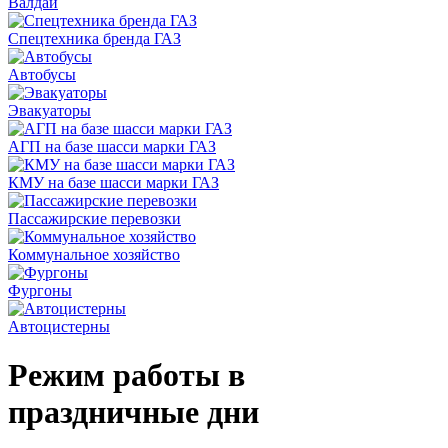
Валдай
Спецтехника бренда ГАЗ
Автобусы
Эвакуаторы
АГП на базе шасси марки ГАЗ
КМУ на базе шасси марки ГАЗ
Пассажирские перевозки
Коммунальное хозяйство
Фургоны
Автоцистерны
Режим работы в
праздничные дни