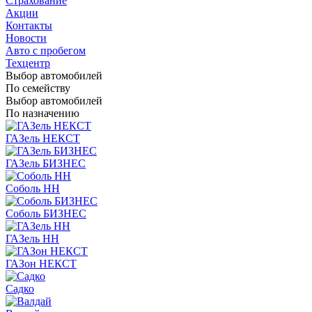
Страхование
Акции
Контакты
Новости
Авто с пробегом
Техцентр
Выбор автомобилей
По семейству
Выбор автомобилей
По назначению
ГАЗель НЕКСТ
ГАЗель БИЗНЕС
Соболь НН
Соболь БИЗНЕС
ГАЗель НН
ГАЗон НЕКСТ
Садко