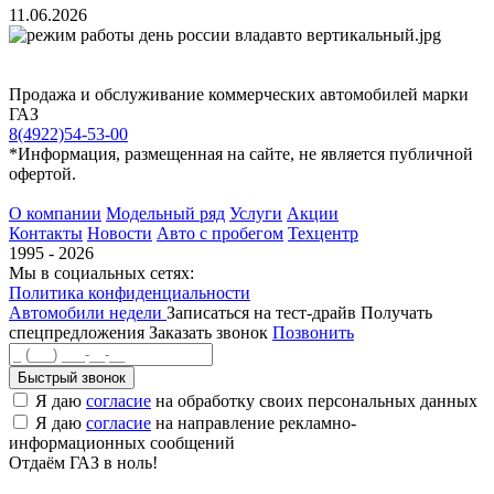
11.06.2026
Продажа и обслуживание коммерческих автомобилей марки
ГАЗ
8(4922)54-53-00
*Информация, размещенная на сайте, не является публичной
офертой.
О компании
Модельный ряд
Услуги
Акции
Контакты
Новости
Авто с пробегом
Техцентр
1995 - 2026
Мы в социальных сетях:
Политика конфиденциальности
Автомобили недели
Записаться на тест-драйв
Получать
спецпредложения
Заказать звонок
Позвонить
Быстрый звонок
Я даю
согласие
на обработку своих персональных данных
Я даю
согласие
на направление рекламно-
информационных сообщений
Отдаём ГАЗ в ноль!