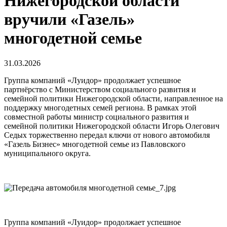
Нижегородской области
вручили «Газель»
многодетной семье
31.03.2026
Группа компаний «Луидор» продолжает успешное
партнёрство с Министерством социального развития и
семейной политики Нижегородской области, направленное на
поддержку многодетных семей региона. В рамках этой
совместной работы министр социального развития и
семейной политики Нижегородской области Игорь Олегович
Седых торжественно передал ключи от нового автомобиля
«Газель Бизнес» многодетной семье из Павловского
муниципального округа.
Группа компаний «Луидор» продолжает успешное