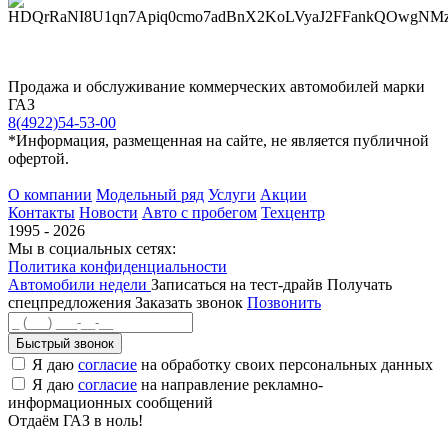
Продажа и обслуживание коммерческих автомобилей марки
ГАЗ
8(4922)54-53-00
*Информация, размещенная на сайте, не является публичной
офертой.
О компании
Модельный ряд
Услуги
Акции
Контакты
Новости
Авто с пробегом
Техцентр
1995 - 2026
Мы в социальных сетях:
Политика конфиденциальности
Автомобили недели
Записаться на тест-драйв
Получать
спецпредложения
Заказать звонок
Позвонить
Быстрый звонок
Я даю
согласие
на обработку своих персональных данных
Я даю
согласие
на направление рекламно-
информационных сообщений
Отдаём ГАЗ в ноль!