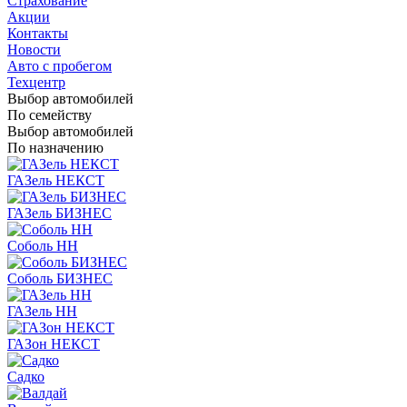
Страхование
Акции
Контакты
Новости
Авто с пробегом
Техцентр
Выбор автомобилей
По семейству
Выбор автомобилей
По назначению
ГАЗель НЕКСТ
ГАЗель БИЗНЕС
Соболь НН
Соболь БИЗНЕС
ГАЗель НН
ГАЗон НЕКСТ
Садко