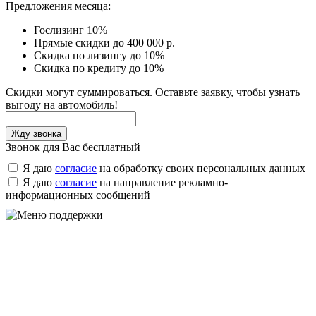
Предложения месяца:
Гослизинг 10%
Прямые скидки до 400 000 р.
Скидка по лизингу до 10%
Скидка по кредиту до 10%
Скидки могут суммироваться. Оставьте заявку, чтобы узнать
выгоду на автомобиль!
Звонок для Вас бесплатный
Я даю
согласие
на обработку своих персональных данных
Я даю
согласие
на направление рекламно-
информационных сообщений