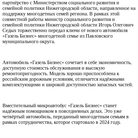
партнёрство с Министерством социального развития и
семейной политики Нижегородской области, направленное на
поддержку многодетных семей региона. В рамках этой
совместной работы министр социального развития и
семейной политики Нижегородской области Игорь Олегович
Седых торжественно передал ключи от нового автомобиля
«Газель Бизнес» многодетной семье из Павловского
муниципального округа.
Автомобиль «Газель Бизнес» сочетает в себе экономичность,
доступную стоимость обслуживания и высокую
ремонтопригодность. Модель хорошо приспособлена к
российским дорожным условиям, отличается надёжными
комплектующими и широкой доступностью запасных частей.
Вместительный микроавтобус «Газель Бизнес» станет
надёжным помощником в повседневных делах. Это уже
четвёртый автомобиль, переданный многодетным семьям в
рамках сотрудничества, которое стартовало в 2024 году.