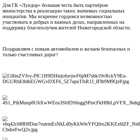
Для ГК «Луидор» большая честь быть партнёром
министерства в реализации таких значимых социальных
инициатив. Мы искренне гордимся возможностью
участвовать в добрых и важных делах, направленных на
поддержку благополучия жителей Нижегородской области.
Поздравляем с новым автомобилем и желаем безопасных и
только счастливых дорог!