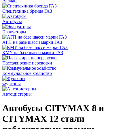
Валдай
Спецтехника бренда ГАЗ
Автобусы
Эвакуаторы
АГП на базе шасси марки ГАЗ
КМУ на базе шасси марки ГАЗ
Пассажирские перевозки
Коммунальное хозяйство
Фургоны
Автоцистерны
Автобусы CITYMAX 8 и
CITYMAX 12 стали