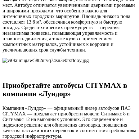
мест. Автобус отличается увеличенными дверными проемами
и широкими проходами, что особенно важно для
интенсивных городских маршрутов. Площадь низкого пола
составляет 13,6 м², обеспечивая комфортную и быструю
посадку. Среди технических преимуществ — передняя
независимая подвеска, повышающая управляемость и
плавность движения, а также кузов с применением
композитных материалов, устойчивых к коррозии и
увеличивающих срок службы техники.
Приобретайте автобусы CITYMAX в
компании «Луидор»
Компания «Луидор» — официальный дилер автобусов ПАЗ
CITYMAX — предлагает приобрести модели Ситимакс 8 и
Ситимакс 12 на выгодных условиях. Это современное и
надежное решение для обновления автопарка, повышения
качества пассажирских перевозок и соответствия требованиям
городской инфраструктуры.