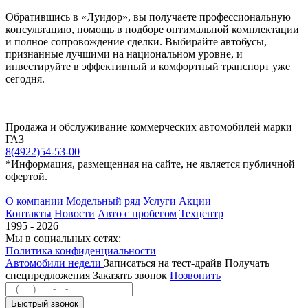
Обратившись в «Луидор», вы получаете профессиональную
консультацию, помощь в подборе оптимальной комплектации
и полное сопровождение сделки. Выбирайте автобусы,
признанные лучшими на национальном уровне, и
инвестируйте в эффективный и комфортный транспорт уже
сегодня.
Продажа и обслуживание коммерческих автомобилей марки
ГАЗ
8(4922)54-53-00
*Информация, размещенная на сайте, не является публичной
офертой.
О компании
Модельный ряд
Услуги
Акции
Контакты
Новости
Авто с пробегом
Техцентр
1995 - 2026
Мы в социальных сетях:
Политика конфиденциальности
Автомобили недели
Записаться на тест-драйв
Получать
спецпредложения
Заказать звонок
Позвонить
Быстрый звонок