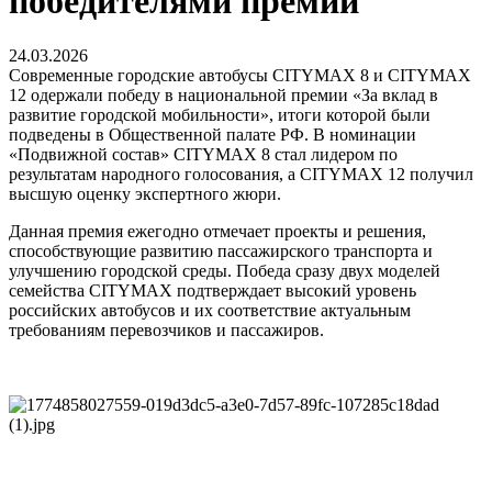
победителями премии
24.03.2026
Современные городские автобусы CITYMAX 8 и CITYMAX
12 одержали победу в национальной премии «За вклад в
развитие городской мобильности», итоги которой были
подведены в Общественной палате РФ. В номинации
«Подвижной состав» CITYMAX 8 стал лидером по
результатам народного голосования, а CITYMAX 12 получил
высшую оценку экспертного жюри.
Данная премия ежегодно отмечает проекты и решения,
способствующие развитию пассажирского транспорта и
улучшению городской среды. Победа сразу двух моделей
семейства CITYMAX подтверждает высокий уровень
российских автобусов и их соответствие актуальным
требованиям перевозчиков и пассажиров.