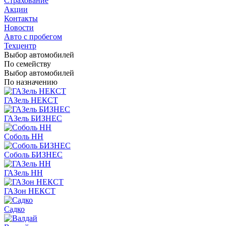
Страхование
Акции
Контакты
Новости
Авто с пробегом
Техцентр
Выбор автомобилей
По семейству
Выбор автомобилей
По назначению
ГАЗель НЕКСТ
ГАЗель БИЗНЕС
Соболь НН
Соболь БИЗНЕС
ГАЗель НН
ГАЗон НЕКСТ
Садко